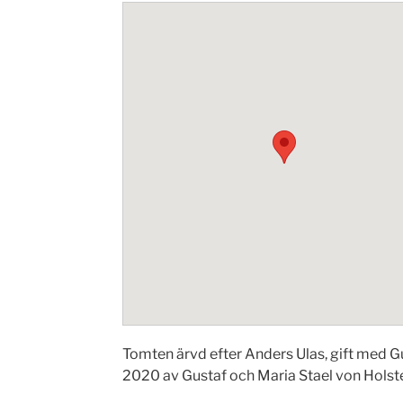
Tomten ärvd efter Anders Ulas, gift med 
2020 av Gustaf och Maria Stael von Holste