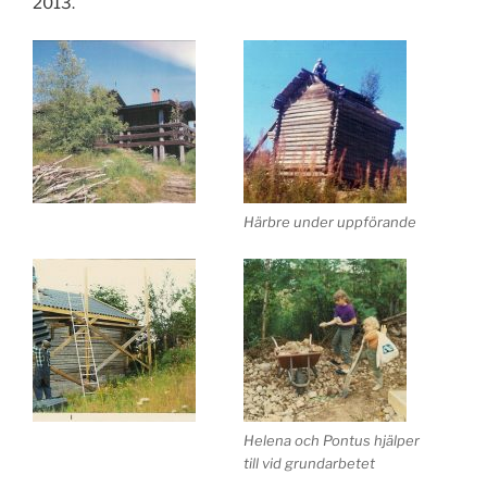
2013.
Härbre under uppförande
Helena och Pontus hjälper
till vid grundarbetet