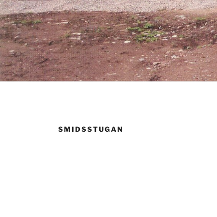
SMIDSSTUGAN